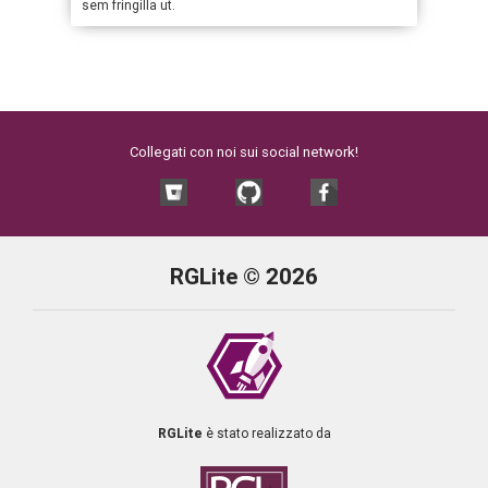
sem fringilla ut.
Collegati con noi sui social network!
RGLite © 2026
RGLite
è stato realizzato da