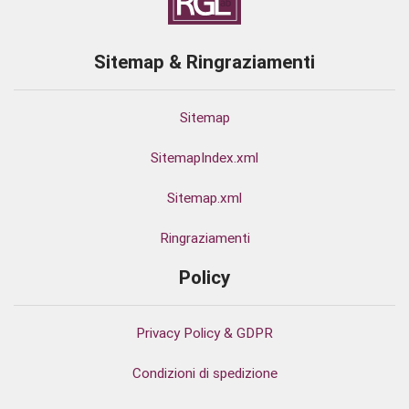
Sitemap & Ringraziamenti
Sitemap
SitemapIndex.xml
Sitemap.xml
Ringraziamenti
Policy
Privacy Policy & GDPR
Condizioni di spedizione