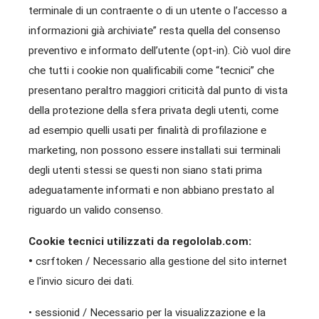
terminale di un contraente o di un utente o l’accesso a
informazioni già archiviate” resta quella del consenso
preventivo e informato dell’utente (opt-in). Ciò vuol dire
che tutti i cookie non qualificabili come “tecnici” che
presentano peraltro maggiori criticità dal punto di vista
della protezione della sfera privata degli utenti, come
ad esempio quelli usati per finalità di profilazione e
marketing, non possono essere installati sui terminali
degli utenti stessi se questi non siano stati prima
adeguatamente informati e non abbiano prestato al
riguardo un valido consenso.
Cookie tecnici utilizzati da regololab.com:
•
csrftoken / Necessario alla gestione del sito internet
e l'invio sicuro dei dati.
• sessionid / Necessario per la visualizzazione e la