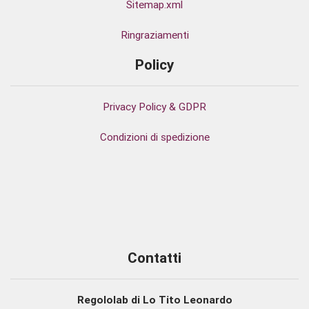
Sitemap.xml
Ringraziamenti
Policy
Privacy Policy & GDPR
Condizioni di spedizione
Contatti
Regololab di Lo Tito Leonardo