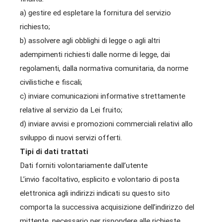
a) gestire ed espletare la fornitura del servizio
richiesto;
b) assolvere agli obblighi di legge o agli altri
adempimenti richiesti dalle norme di legge, dai
regolamenti, dalla normativa comunitaria, da norme
civilistiche e fiscali;
c) inviare comunicazioni informative strettamente
relative al servizio da Lei fruito;
d) inviare avvisi e promozioni commerciali relativi allo
sviluppo di nuovi servizi offerti.
Tipi di dati trattati
Dati forniti volontariamente dall’utente
L’invio facoltativo, esplicito e volontario di posta
elettronica agli indirizzi indicati su questo sito
comporta la successiva acquisizione dell’indirizzo del
mittente, necessario per rispondere alle richieste,