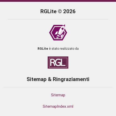
RGLite © 2026
RGLite
è stato realizzato da
Sitemap & Ringraziamenti
Sitemap
SitemapIndex.xml