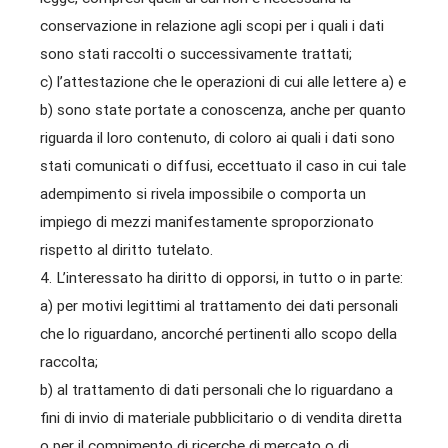
conservazione in relazione agli scopi per i quali i dati
sono stati raccolti o successivamente trattati;
c) l’attestazione che le operazioni di cui alle lettere a) e
b) sono state portate a conoscenza, anche per quanto
riguarda il loro contenuto, di coloro ai quali i dati sono
stati comunicati o diffusi, eccettuato il caso in cui tale
adempimento si rivela impossibile o comporta un
impiego di mezzi manifestamente sproporzionato
rispetto al diritto tutelato.
4. L’interessato ha diritto di opporsi, in tutto o in parte:
a) per motivi legittimi al trattamento dei dati personali
che lo riguardano, ancorché pertinenti allo scopo della
raccolta;
b) al trattamento di dati personali che lo riguardano a
fini di invio di materiale pubblicitario o di vendita diretta
o per il compimento di ricerche di mercato o di