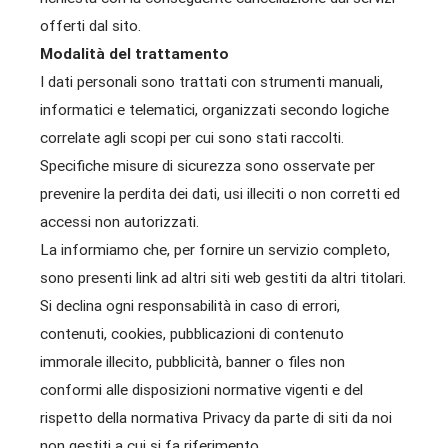
offerti dal sito.
Modalità del trattamento
I dati personali sono trattati con strumenti manuali,
informatici e telematici, organizzati secondo logiche
correlate agli scopi per cui sono stati raccolti.
Specifiche misure di sicurezza sono osservate per
prevenire la perdita dei dati, usi illeciti o non corretti ed
accessi non autorizzati.
La informiamo che, per fornire un servizio completo,
sono presenti link ad altri siti web gestiti da altri titolari.
Si declina ogni responsabilità in caso di errori,
contenuti, cookies, pubblicazioni di contenuto
immorale illecito, pubblicità, banner o files non
conformi alle disposizioni normative vigenti e del
rispetto della normativa Privacy da parte di siti da noi
non gestiti a cui si fa riferimento.