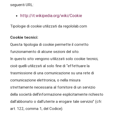
seguenti URL:
http://it.wikipedia.org/wiki/Cookie
Tipologie di cookie utilizzati da regololab.com
Cookie tecnici:
Questa tipologia di cookie permette il corretto
funzionamento di alcune sezioni del sito.
In questo sito vengono utilizzati solo cookie tecnici,
cioè quelli utilizzati al solo fine di “effettuare la
trasmissione di una comunicazione su una rete di
comunicazione elettronica, o nella misura
strettamente necessaria al fornitore di un servizio
della società dell’informazione esplicitamente richiesto
dall’abbonato o dall’utente a erogare tale servizio” (cfr.
art. 122, comma 1, del Codice).