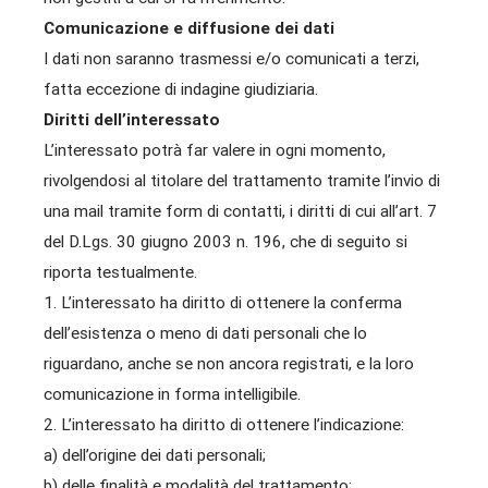
Comunicazione e diffusione dei dati
I dati non saranno trasmessi e/o comunicati a terzi,
fatta eccezione di indagine giudiziaria.
Diritti dell’interessato
L’interessato potrà far valere in ogni momento,
rivolgendosi al titolare del trattamento tramite l’invio di
una mail tramite form di contatti, i diritti di cui all’art. 7
del D.Lgs. 30 giugno 2003 n. 196, che di seguito si
riporta testualmente.
1. L’interessato ha diritto di ottenere la conferma
dell’esistenza o meno di dati personali che lo
riguardano, anche se non ancora registrati, e la loro
comunicazione in forma intelligibile.
2. L’interessato ha diritto di ottenere l’indicazione:
a) dell’origine dei dati personali;
b) delle finalità e modalità del trattamento;