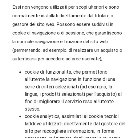
Essi non vengono utilizzati per scopi ulteriori e sono
normalmente installati direttamente dal titolare o
gestore del sito web. Possono essere suddivisi in
cookie di navigazione o di sessione, che garantiscono
la normale navigazione e fruizione del sito web
(permettendo, ad esempio, di realizzare un acquisto o
autenticarsi per accedere ad aree riservate);
cookie di funzionalità, che permettono
all’utente la navigazione in funzione di una
serie di criteri selezionati (ad esempio, la
lingua, i prodotti selezionati per l’acquisto) al
fine di migliorare il servizio reso all’utente
stesso;
cookie analytics, assimilati ai cookie tecnici
laddove utilizzati direttamente dal gestore del
sito per raccogliere informazioni, in forma