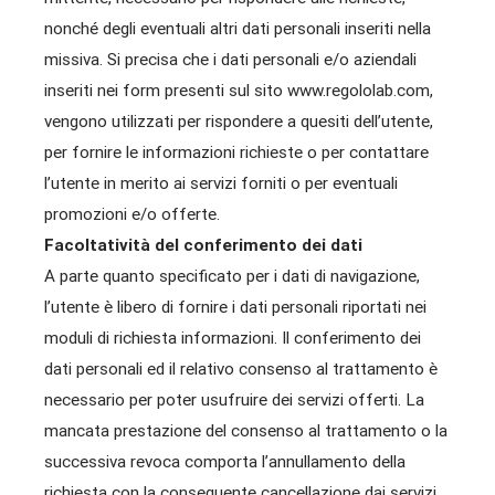
nonché degli eventuali altri dati personali inseriti nella
missiva. Si precisa che i dati personali e/o aziendali
inseriti nei form presenti sul sito www.regololab.com,
vengono utilizzati per rispondere a quesiti dell’utente,
per fornire le informazioni richieste o per contattare
l’utente in merito ai servizi forniti o per eventuali
promozioni e/o offerte.
Facoltatività del conferimento dei dati
A parte quanto specificato per i dati di navigazione,
l’utente è libero di fornire i dati personali riportati nei
moduli di richiesta informazioni. Il conferimento dei
dati personali ed il relativo consenso al trattamento è
necessario per poter usufruire dei servizi offerti. La
mancata prestazione del consenso al trattamento o la
successiva revoca comporta l’annullamento della
richiesta con la conseguente cancellazione dai servizi