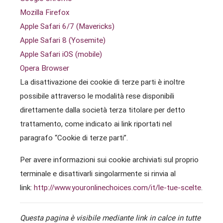
Mozilla Firefox
Apple Safari 6/7 (Mavericks)
Apple Safari 8 (Yosemite)
Apple Safari iOS (mobile)
Opera Browser
La disattivazione dei cookie di terze parti è inoltre
possibile attraverso le modalità rese disponibili
direttamente dalla società terza titolare per detto
trattamento, come indicato ai link riportati nel
paragrafo “Cookie di terze parti”.
Per avere informazioni sui cookie archiviati sul proprio
terminale e disattivarli singolarmente si rinvia al
link:
http://www.youronlinechoices.com/it/le-tue-scelte
.
Questa pagina è visibile mediante link in calce in tutte