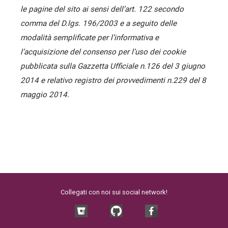
le pagine del sito ai sensi dell’art. 122 secondo
comma del D.lgs. 196/2003 e a seguito delle
modalità semplificate per l’informativa e
l’acquisizione del consenso per l’uso dei cookie
pubblicata sulla Gazzetta Ufficiale n.126 del 3 giugno
2014 e relativo registro dei provvedimenti n.229 del 8
maggio 2014.
Collegati con noi sui social network!