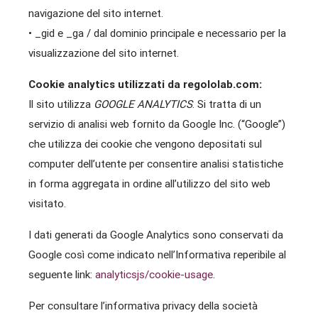
navigazione del sito internet.
• _gid e _ga / dal dominio principale e necessario per la
visualizzazione del sito internet.
Cookie analytics utilizzati da regololab.com:
Il sito utilizza
GOOGLE ANALYTICS
. Si tratta di un
servizio di analisi web fornito da Google Inc. (“Google”)
che utilizza dei cookie che vengono depositati sul
computer dell’utente per consentire analisi statistiche
in forma aggregata in ordine all’utilizzo del sito web
visitato.
I dati generati da Google Analytics sono conservati da
Google così come indicato nell’Informativa reperibile al
seguente link:
analyticsjs/cookie-usage
.
Per consultare l’informativa privacy della società