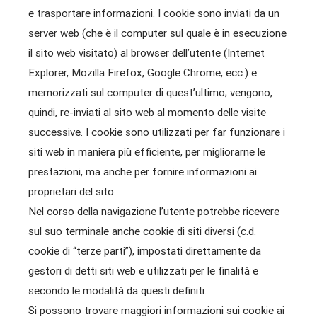
e trasportare informazioni. I cookie sono inviati da un
server web (che è il computer sul quale è in esecuzione
il sito web visitato) al browser dell’utente (Internet
Explorer, Mozilla Firefox, Google Chrome, ecc.) e
memorizzati sul computer di quest’ultimo; vengono,
quindi, re-inviati al sito web al momento delle visite
successive. I cookie sono utilizzati per far funzionare i
siti web in maniera più efficiente, per migliorarne le
prestazioni, ma anche per fornire informazioni ai
proprietari del sito.
Nel corso della navigazione l’utente potrebbe ricevere
sul suo terminale anche cookie di siti diversi (c.d.
cookie di “terze parti”), impostati direttamente da
gestori di detti siti web e utilizzati per le finalità e
secondo le modalità da questi definiti.
Si possono trovare maggiori informazioni sui cookie ai