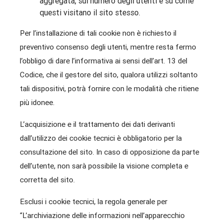
aggregata, sul numero degli utenti e su come
questi visitano il sito stesso.
Per l’installazione di tali cookie non è richiesto il
preventivo consenso degli utenti, mentre resta fermo
l’obbligo di dare l’informativa ai sensi dell’art. 13 del
Codice, che il gestore del sito, qualora utilizzi soltanto
tali dispositivi, potrà fornire con le modalità che ritiene
più idonee.
L’acquisizione e il trattamento dei dati derivanti
dall’utilizzo dei cookie tecnici è obbligatorio per la
consultazione del sito. In caso di opposizione da parte
dell’utente, non sarà possibile la visione completa e
corretta del sito.
Esclusi i cookie tecnici, la regola generale per
“L’archiviazione delle informazioni nell’apparecchio