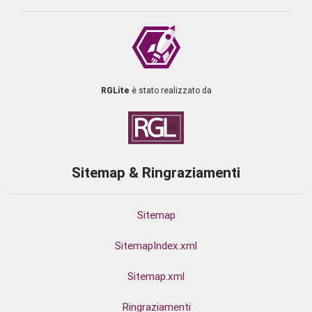
RGLite
è stato realizzato da
Sitemap & Ringraziamenti
Sitemap
SitemapIndex.xml
Sitemap.xml
Ringraziamenti