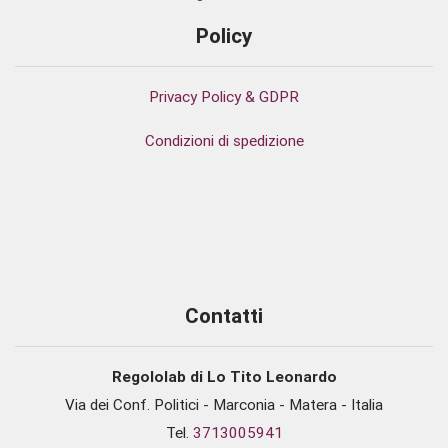
Policy
Privacy Policy & GDPR
Condizioni di spedizione
Contatti
Regololab di Lo Tito Leonardo
Via dei Conf. Politici - Marconia - Matera - Italia
Tel.
3713005941