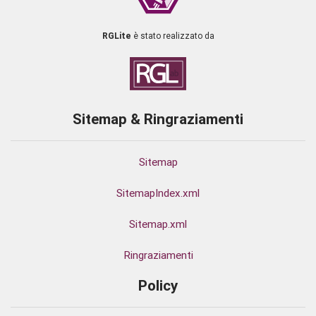
RGLite
è stato realizzato da
Sitemap & Ringraziamenti
Sitemap
SitemapIndex.xml
Sitemap.xml
Ringraziamenti
Policy