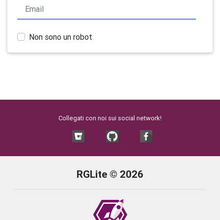
Non sono un robot
Collegati con noi sui social network!
RGLite © 2026