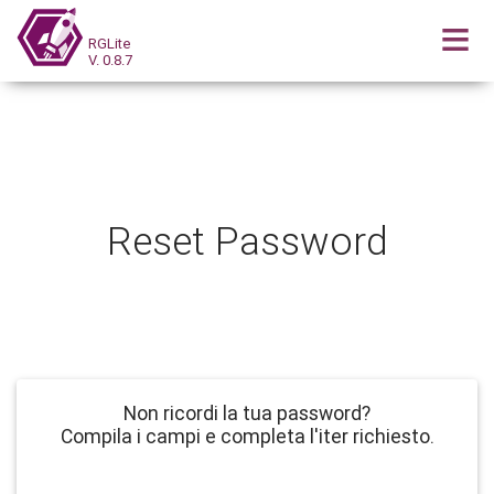
RGLite
V. 0.8.7
Reset Password
Non ricordi la tua password?
Compila i campi e completa l'iter richiesto.